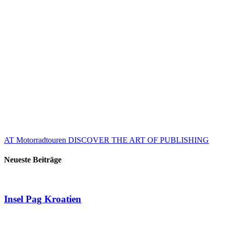
AT Motorradtouren
DISCOVER THE ART OF PUBLISHING
Neueste Beiträge
Insel Pag Kroatien