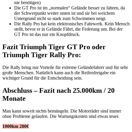
nie benötigen)
Die GT Pro ist im „normalen“ Gelände besser zu fahren, da
der Schwerpunkt weiter unten ist und sie bei weichem
Untergrund nicht so stark zum Schwimmen neigt.
Die Rally Pro hat kein elektronisches Fahrwerk. Kein Mensch
stellt, bevor er in Gelände Fährt, die Federung um. Bei der
GT Pro ist das nur ein Knopfdruck.
Fazit Triumph Tiger GT Pro oder
Triumph Tiger Rally Pro:
Die Rally bring nur Vorteile für extreme Geländefahrer und für sehr
große Menschen. Natürlich kann auch die Reifenfreigabe ein
wichtiger Grund für die Entscheidung sein.
Abschluss – Fazit nach 25.000km / 20
Monate
Man kann soweit nichts bemängeln. Die Motorräder sind immer
ohne Probleme gelaufen. Die Wartungskosten sind etwas teuer.
1000km 280€