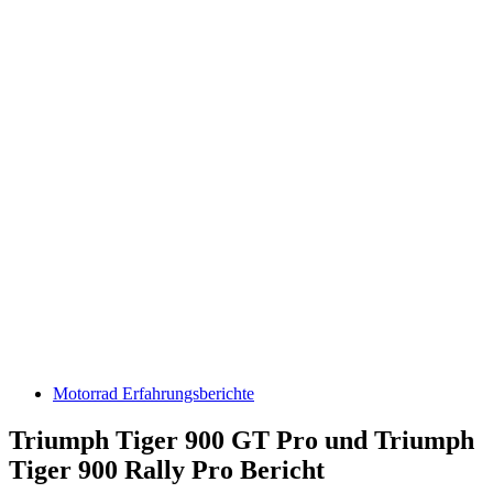
Motorrad Erfahrungsberichte
Triumph Tiger 900 GT Pro und Triumph
Tiger 900 Rally Pro Bericht