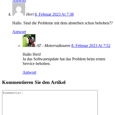
Antwort
Heri
8. Februar 2023 At 7:38
Hallo. Sind die Probleme mit dem absterben schon behoben??
Antwort
AT - Motorradtouren
8. Februar 2023 At 7:52
Hallo Heri!
Ja das Softwareupdate hat das Problem beim ersten
Service behoben.
Antwort
Kommentieren Sie den Artikel