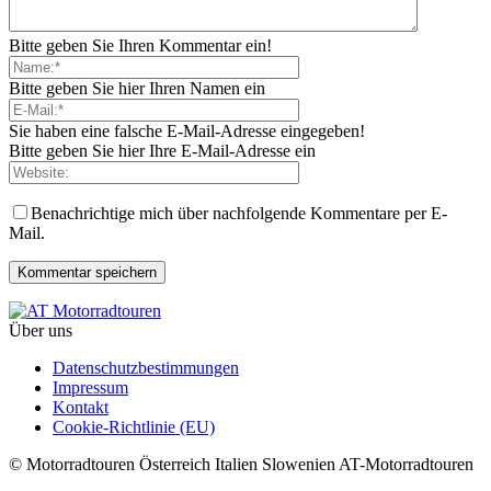
Bitte geben Sie Ihren Kommentar ein!
Bitte geben Sie hier Ihren Namen ein
Sie haben eine falsche E-Mail-Adresse eingegeben!
Bitte geben Sie hier Ihre E-Mail-Adresse ein
Benachrichtige mich über nachfolgende Kommentare per E-
Mail.
Über uns
Datenschutzbestimmungen
Impressum
Kontakt
Cookie-Richtlinie (EU)
© Motorradtouren Österreich Italien Slowenien AT-Motorradtouren