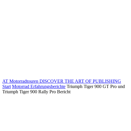
AT Motorradtouren
DISCOVER THE ART OF PUBLISHING
Start
Motorrad Erfahrungsberichte
Triumph Tiger 900 GT Pro und
Triumph Tiger 900 Rally Pro Bericht