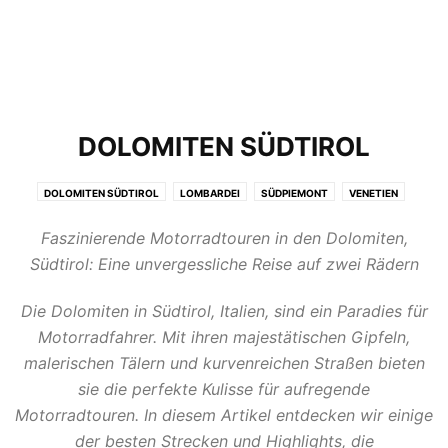
DOLOMITEN SÜDTIROL
DOLOMITEN SÜDTIROL
LOMBARDEI
SÜDPIEMONT
VENETIEN
Faszinierende Motorradtouren in den Dolomiten,
Südtirol: Eine unvergessliche Reise auf zwei Rädern
Die Dolomiten in Südtirol, Italien, sind ein Paradies für
Motorradfahrer. Mit ihren majestätischen Gipfeln,
malerischen Tälern und kurvenreichen Straßen bieten
sie die perfekte Kulisse für aufregende
Motorradtouren. In diesem Artikel entdecken wir einige
der besten Strecken und Highlights, die