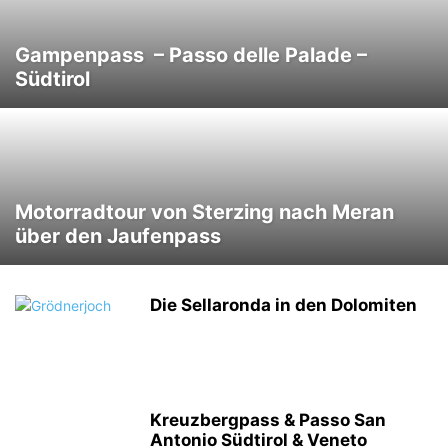
Gampenpass – Passo delle Palade –
Südtirol
Motorradtour von Sterzing nach Meran
über den Jaufenpass
Die Sellaronda in den Dolomiten
Kreuzbergpass & Passo San
Antonio Südtirol & Veneto