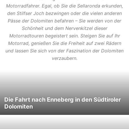
Motorradfahrer. Egal, ob Sie die Sellaronda erkunden,
den Stilfser Joch bezwingen oder die vielen anderen
Pässe der Dolomiten befahren – Sie werden von der
Schönheit und dem Nervenkitzel dieser
Motorradtouren begeistert sein. Steigen Sie auf Ihr
Motorrad, genießen Sie die Freiheit auf zwei Rädern
und lassen Sie sich von der Faszination der Dolomiten
verzaubern.
Die Fahrt nach Enneberg in den Südtiroler
Dolomiten