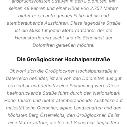
anspruchsvollsten Straßen in den Dolomiten. Mit
seinen 48 Kehren und einer Höhe von 2.757 Metern
bietet er ein aufregendes Fahrerlebnis und
atemberaubende Aussichten. Diese legendäre Straße
ist ein Muss für jeden Motorradfahrer, der die
Herausforderung sucht und die Schönheit der
Dolomiten genießen möchte.
Die Großglockner Hochalpenstraße
Obwohl sich die Großglockner Hochalpenstraße in
Österreich befindet, ist sie von den Dolomiten aus gut
erreichbar und definitiv eine Erwähnung wert. Diese
beeindruckende Straße führt durch den Nationalpark
Hohe Tauern und bietet atemberaubende Ausblicke auf
majestätische Gletscher, alpine Landschaften und den
höchsten Berg Österreichs, den Großglockner. Es ist
eine Motorradtour, die Sie mit Sicherheit begeistern