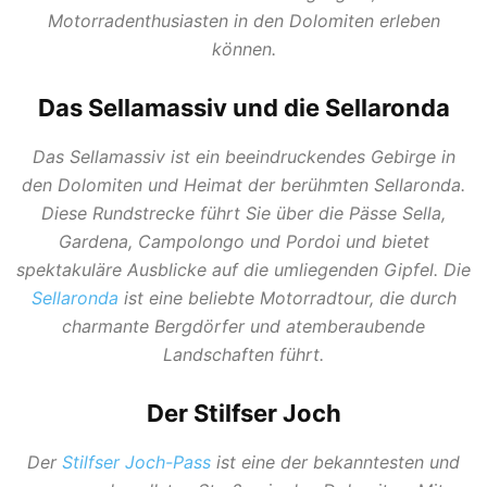
Motorradenthusiasten in den Dolomiten erleben
können.
Das Sellamassiv und die
Sellaronda
Das Sellamassiv ist ein beeindruckendes Gebirge in
den Dolomiten und Heimat der berühmten Sellaronda.
Diese Rundstrecke führt Sie über die Pässe Sella,
Gardena, Campolongo und Pordoi und bietet
spektakuläre Ausblicke auf die umliegenden Gipfel. Die
Sellaronda
ist eine beliebte Motorradtour, die durch
charmante Bergdörfer und atemberaubende
Landschaften führt.
Der Stilfser Joch
Der
Stilfser Joch-Pass
ist eine der bekanntesten und