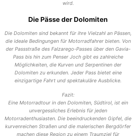
wird.
Die Pässe der Dolomiten
Die Dolomiten sind bekannt für ihre Vielzahl an Pässen,
die ideale Bedingungen für Motorradfahrer bieten. Von
der Passstraße des Falzarego-Passes über den Gavia-
Pass bis hin zum Penser Joch gibt es zahlreiche
Möglichkeiten, die Kurven und Serpentinen der
Dolomiten zu erkunden. Jeder Pass bietet eine
einzigartige Fahrt und spektakuläre Ausblicke.
Fazit:
Eine Motorradtour in den Dolomiten, Südtirol, ist ein
unvergessliches Erlebnis für jeden
Motorradenthusiasten. Die beeindruckenden Gipfel, die
kurvenreichen Straßen und die malerischen Bergdörfer
machen diese Region zu einem Traumziel für