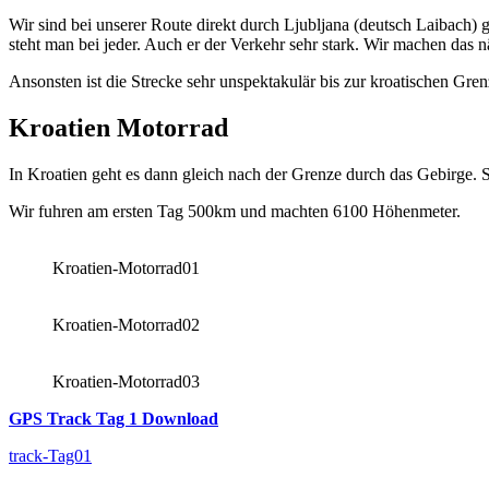
Wir sind bei unserer Route direkt durch Ljubljana (deutsch Laibach
steht man bei jeder. Auch er der Verkehr sehr stark. Wir machen das 
Ansonsten ist die Strecke sehr unspektakulär bis zur kroatischen Gre
Kroatien Motorrad
In Kroatien geht es dann gleich nach der Grenze durch das Gebirge. 
Wir fuhren am ersten Tag 500km und machten 6100 Höhenmeter.
Kroatien-Motorrad01
Kroatien-Motorrad02
Kroatien-Motorrad03
GPS Track Tag 1 Download
track-Tag01