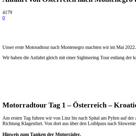
4179
0
Unser erste Motoradtour nach Montenegro machten wir im Mai 2022.
Wir haben die Anfahrt gleich mit einer Sightseeing Tour entlang der 
Motorradtour Tag 1 – Österreich – Kroati
Am ersten Tag fuhren wir von Linz bis nach Spital am Pyhrn auf der
Richtung Klagenfurt. Von dort aus über den Loiblpass nach Slowenie
Hinweis zum Tanken der Motorräder.