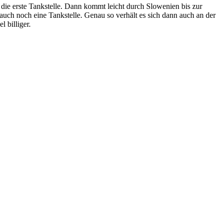
die erste Tankstelle. Dann kommt leicht durch Slowenien bis zur
auch noch eine Tankstelle. Genau so verhält es sich dann auch an der
 billiger.