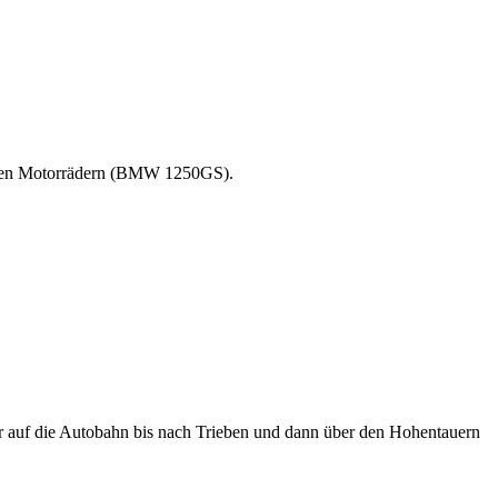
neuen Motorrädern (BMW 1250GS).
r auf die Autobahn bis nach Trieben und dann über den Hohentauern