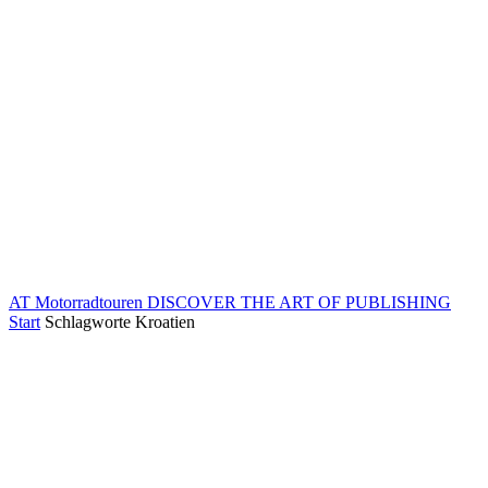
AT Motorradtouren
DISCOVER THE ART OF PUBLISHING
Start
Schlagworte
Kroatien