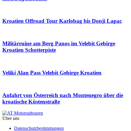
Kroatien Offroad Tour Karlobag bis Donji Lapac
Militärruine am Berg Panos im Velebit Gebirge
Kroatien Schotterpiste
Veliki Alan Pass Velebit Gebirge Kroatien
Anfahrt von Österreich nach Montenegro über die
kroatische Küstenstraße
Über uns
Datenschutzbestimmungen