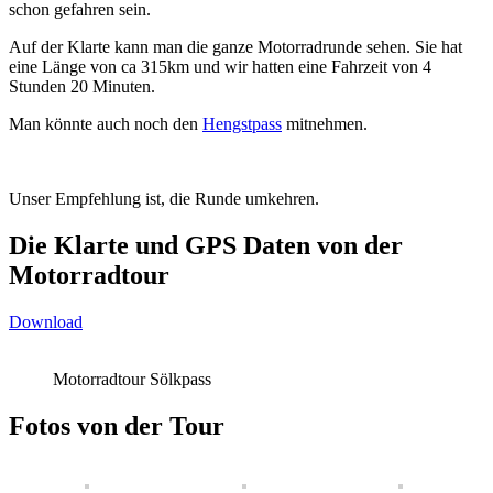
schon gefahren sein.
Auf der Klarte kann man die ganze Motorradrunde sehen. Sie hat
eine Länge von ca 315km und wir hatten eine Fahrzeit von 4
Stunden 20 Minuten.
Man könnte auch noch den
Hengstpass
mitnehmen.
Unser Empfehlung ist, die Runde umkehren.
Die Klarte und GPS Daten von der
Motorradtour
Download
Motorradtour Sölkpass
Fotos von der Tour