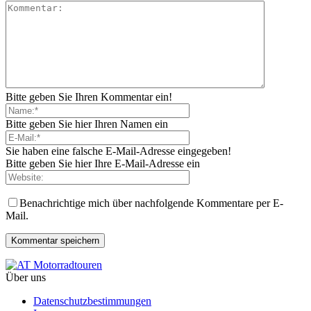
Bitte geben Sie Ihren Kommentar ein!
Bitte geben Sie hier Ihren Namen ein
Sie haben eine falsche E-Mail-Adresse eingegeben!
Bitte geben Sie hier Ihre E-Mail-Adresse ein
Benachrichtige mich über nachfolgende Kommentare per E-
Mail.
Über uns
Datenschutzbestimmungen