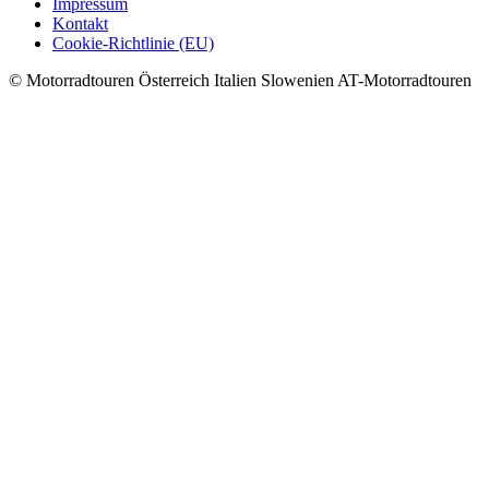
Impressum
Kontakt
Cookie-Richtlinie (EU)
© Motorradtouren Österreich Italien Slowenien AT-Motorradtouren