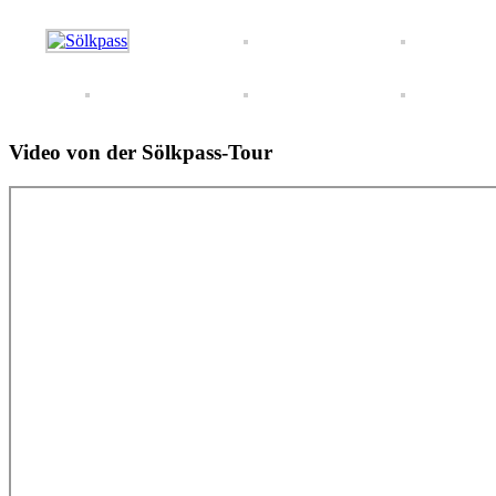
Video von der Sölkpass-Tour