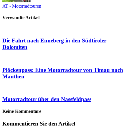
AT - Motorradtouren
Verwandte Artikel
Die Fahrt nach Enneberg in den Südtiroler
Dolomiten
Plöckenpass: Eine Motorradtour von Timau nach
Mauthen
Motorradtour über den Nassfeldpass
Keine Kommentare
Kommentieren Sie den Artikel