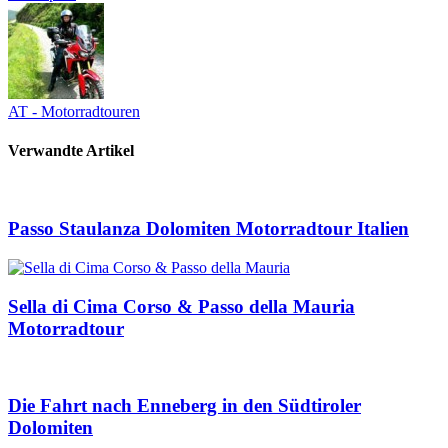
AT - Motorradtouren
Verwandte Artikel
Passo Staulanza Dolomiten Motorradtour Italien
Sella di Cima Corso & Passo della Mauria
Motorradtour
Die Fahrt nach Enneberg in den Südtiroler
Dolomiten