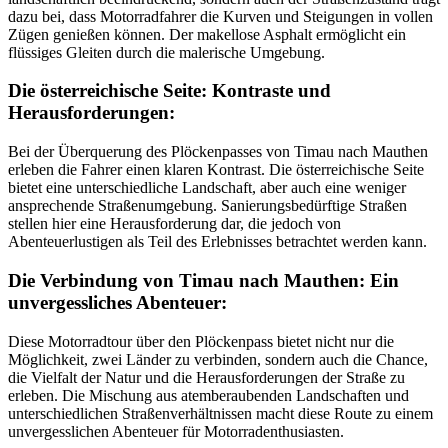
dazu bei, dass Motorradfahrer die Kurven und Steigungen in vollen
Zügen genießen können. Der makellose Asphalt ermöglicht ein
flüssiges Gleiten durch die malerische Umgebung.
Die österreichische Seite: Kontraste und
Herausforderungen:
Bei der Überquerung des Plöckenpasses von Timau nach Mauthen
erleben die Fahrer einen klaren Kontrast. Die österreichische Seite
bietet eine unterschiedliche Landschaft, aber auch eine weniger
ansprechende Straßenumgebung. Sanierungsbedürftige Straßen
stellen hier eine Herausforderung dar, die jedoch von
Abenteuerlustigen als Teil des Erlebnisses betrachtet werden kann.
Die Verbindung von Timau nach Mauthen: Ein
unvergessliches Abenteuer:
Diese Motorradtour über den Plöckenpass bietet nicht nur die
Möglichkeit, zwei Länder zu verbinden, sondern auch die Chance,
die Vielfalt der Natur und die Herausforderungen der Straße zu
erleben. Die Mischung aus atemberaubenden Landschaften und
unterschiedlichen Straßenverhältnissen macht diese Route zu einem
unvergesslichen Abenteuer für Motorradenthusiasten.