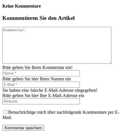
Keine Kommentare
Kommentieren Sie den Artikel
Bitte geben Sie Ihren Kommentar ein!
Bitte geben Sie hier Ihren Namen ein
Sie haben eine falsche E-Mail-Adresse eingegeben!
Bitte geben Sie hier Ihre E-Mail-Adresse ein
Benachrichtige mich über nachfolgende Kommentare per E-
Mail.