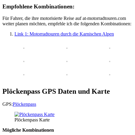
Empfohlene Kombinationen:
Für Fahrer, die ihre motorisierte Reise auf at-motorradtouren.com
weiter planen möchten, empfehle ich die folgenden Kombinationen:
Link 1: Motorradtouren durch die Karnischen Alpen
Plöckenpass GPS Daten und Karte
GPS:
Plöckenpass
Plöckenpass Karte
Mögliche Kombinationen