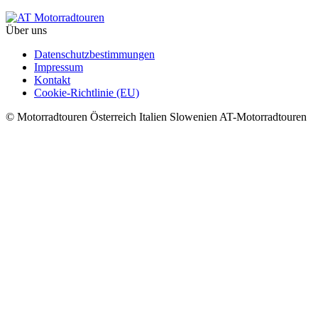
Über uns
Datenschutzbestimmungen
Impressum
Kontakt
Cookie-Richtlinie (EU)
© Motorradtouren Österreich Italien Slowenien AT-Motorradtouren