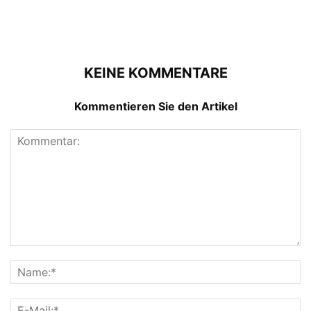
KEINE KOMMENTARE
Kommentieren Sie den Artikel