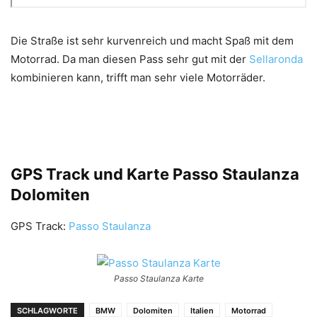
Die Straße ist sehr kurvenreich und macht Spaß mit dem
Motorrad. Da man diesen Pass sehr gut mit der
Sellaronda
kombinieren kann, trifft man sehr viele Motorräder.
GPS Track und Karte Passo Staulanza
Dolomiten
GPS Track:
Passo Staulanza
Passo Staulanza Karte
SCHLAGWORTE
BMW
Dolomiten
Italien
Motorrad