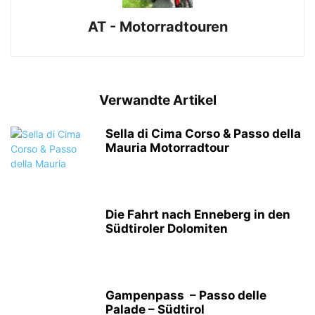
AT - Motorradtouren
Verwandte Artikel
Sella di Cima Corso & Passo della
Mauria Motorradtour
Die Fahrt nach Enneberg in den
Südtiroler Dolomiten
Gampenpass – Passo delle
Palade – Südtirol