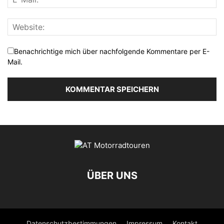
Benachrichtige mich über nachfolgende Kommentare per E-
Mail.
ÜBER UNS
Datenschutzbestimmungen
Impressum
Kontakt