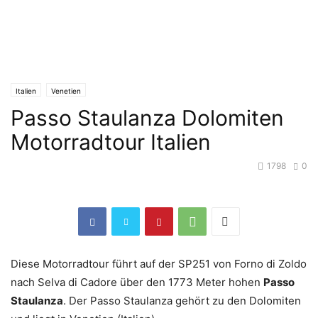
Italien
Venetien
Passo Staulanza Dolomiten
Motorradtour Italien
1798
0
Diese Motorradtour führt auf der SP251 von Forno di Zoldo
nach Selva di Cadore über den 1773 Meter hohen
Passo
Staulanza
. Der Passo Staulanza gehört zu den Dolomiten