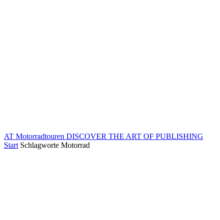
AT Motorradtouren
DISCOVER THE ART OF PUBLISHING
Start
Schlagworte
Motorrad