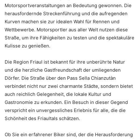
Motorsportveranstaltungen an Bedeutung gewonnen. Die
herausfordernde Streckenführung und die aufregenden
Kurven machen sie zur idealen Wahl für Rennen und
Wettbewerbe. Motorsportler aus aller Welt nutzen diese
Straße, um ihre Fähigkeiten zu testen und die spektakuläre
Kulisse zu genießen.
Die Region Friaul ist bekannt für ihre unberührte Natur
und die herzliche Gastfreundschaft der umliegenden
Dörfer. Die Straße über den Pass Sella Chianzutàn
verbindet nicht nur zwei charmante Städte, sondern bietet
auch reichlich Gelegenheit, die lokale Kultur und
Gastronomie zu erkunden. Ein Besuch in dieser Gegend
verspricht ein unvergessliches Erlebnis für alle, die die
Schönheit des Friaultals schätzen.
Ob Sie ein erfahrener Biker sind, der die Herausforderung