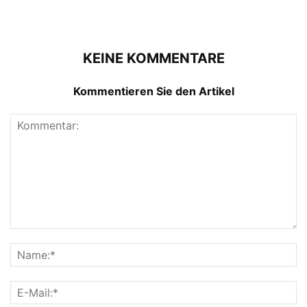
KEINE KOMMENTARE
Kommentieren Sie den Artikel