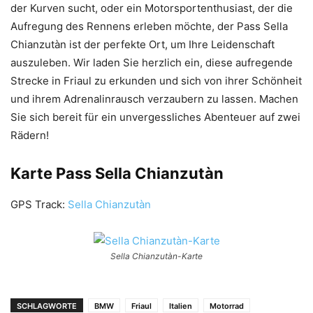
der Kurven sucht, oder ein Motorsportenthusiast, der die
Aufregung des Rennens erleben möchte, der Pass Sella
Chianzutàn ist der perfekte Ort, um Ihre Leidenschaft
auszuleben. Wir laden Sie herzlich ein, diese aufregende
Strecke in Friaul zu erkunden und sich von ihrer Schönheit
und ihrem Adrenalinrausch verzaubern zu lassen. Machen
Sie sich bereit für ein unvergessliches Abenteuer auf zwei
Rädern!
Karte Pass Sella Chianzutàn
GPS Track:
Sella Chianzutàn
Sella Chianzutàn-Karte
SCHLAGWORTE
BMW
Friaul
Italien
Motorrad