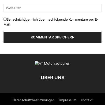
Benachrichtige mich über nachfolgende Kommentare per E-
Mail.
ÜBER UNS
Datenschutzbestimmungen
Impressum
Kontakt