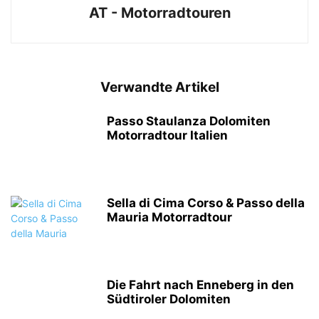
AT - Motorradtouren
Verwandte Artikel
Passo Staulanza Dolomiten
Motorradtour Italien
Sella di Cima Corso & Passo della
Mauria Motorradtour
Die Fahrt nach Enneberg in den
Südtiroler Dolomiten