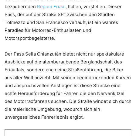
bezaubernden
Region Friaul
, Italien, vorstellen. Dieser
Pass, der auf der Straße SP1 zwischen den Städten
Tolmezzo und San Francesco verläuft, ist ein wahres
Paradies für Motorrad-Enthusiasten und
Motorsportbegeisterte.
Der Pass Sella Chianzutàn bietet nicht nur spektakuläre
Ausblicke auf die atemberaubende Berglandschaft des
Friaultals, sondern auch eine Straßenführung, die Biker
aus aller Welt anzieht. Mit seinen beeindruckenden Kurven
und anspruchsvollen Anstiegen ist diese Strecke eine
echte Herausforderung für Fahrer, die den Nervenkitzel
des Motorradfahrens suchen. Die Straße windet sich durch
die malerische Umgebung, wodurch sich ein
unvergessliches Fahrerlebnis ergibt.