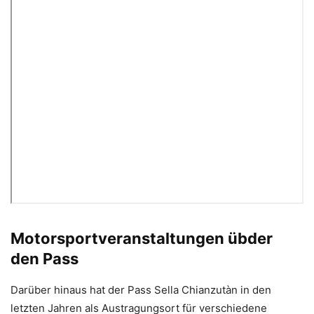
Motorsportveranstaltungen übder
den Pass
Darüber hinaus hat der Pass Sella Chianzutàn in den
letzten Jahren als Austragungsort für verschiedene