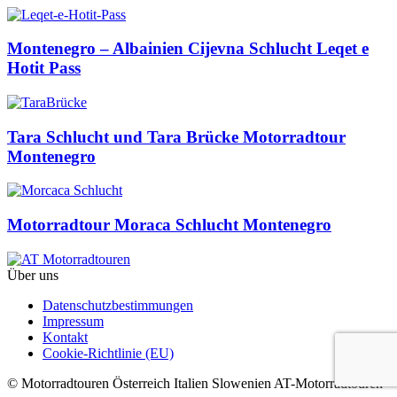
Montenegro – Albainien Cijevna Schlucht Leqet e
Hotit Pass
Tara Schlucht und Tara Brücke Motorradtour
Montenegro
Motorradtour Moraca Schlucht Montenegro
Über uns
Datenschutzbestimmungen
Impressum
Kontakt
Cookie-Richtlinie (EU)
© Motorradtouren Österreich Italien Slowenien AT-Motorradtouren