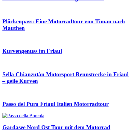
Plöckenpass: Eine Motorradtour von Timau nach
Mauthen
Kurvengenuss im Friaul
Sella Chianzutàn Motorsport Rennstrecke in Friaul
– geile Kurven
Passo del Pura Friaul Italien Motorradtour
Gardasee Nord Ost Tour mit dem Motorrad