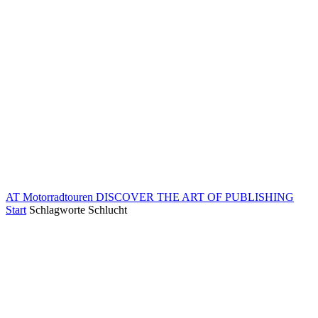
AT Motorradtouren
DISCOVER THE ART OF PUBLISHING
Start
Schlagworte
Schlucht