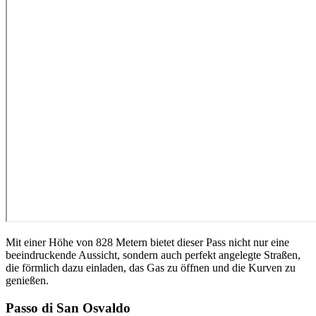
Mit einer Höhe von 828 Metern bietet dieser Pass nicht nur eine
beeindruckende Aussicht, sondern auch perfekt angelegte Straßen,
die förmlich dazu einladen, das Gas zu öffnen und die Kurven zu
genießen.
Passo di San Osvaldo