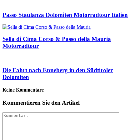
Passo Staulanza Dolomiten Motorradtour Italien
Sella di Cima Corso & Passo della Mauria
Motorradtour
Die Fahrt nach Enneberg in den Südtiroler
Dolomiten
Keine Kommentare
Kommentieren Sie den Artikel