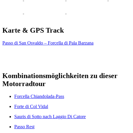
Karte & GPS Track
Passo di San Osvaldo – Forcella di Pala Barzana
Kombinationsmöglichkeiten zu dieser
Motorradtour
Forcella Chiandolada-Pass
Forte di Col Vidal
Sauris di Sotto nach Laggio Di Catore
Passo Rest