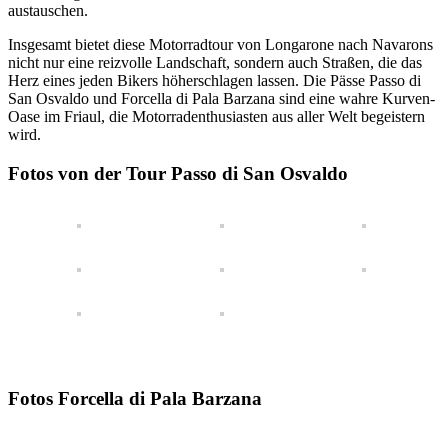
austauschen.
Insgesamt bietet diese Motorradtour von Longarone nach Navarons
nicht nur eine reizvolle Landschaft, sondern auch Straßen, die das
Herz eines jeden Bikers höherschlagen lassen. Die Pässe Passo di
San Osvaldo und Forcella di Pala Barzana sind eine wahre Kurven-
Oase im Friaul, die Motorradenthusiasten aus aller Welt begeistern
wird.
Fotos von der Tour Passo di San Osvaldo
Fotos Forcella di Pala Barzana