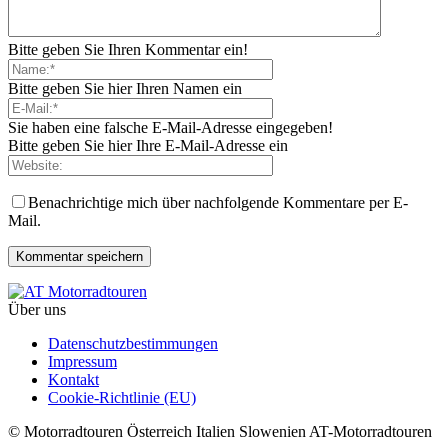
Bitte geben Sie Ihren Kommentar ein!
Bitte geben Sie hier Ihren Namen ein
Sie haben eine falsche E-Mail-Adresse eingegeben!
Bitte geben Sie hier Ihre E-Mail-Adresse ein
Benachrichtige mich über nachfolgende Kommentare per E-
Mail.
Über uns
Datenschutzbestimmungen
Impressum
Kontakt
Cookie-Richtlinie (EU)
© Motorradtouren Österreich Italien Slowenien AT-Motorradtouren