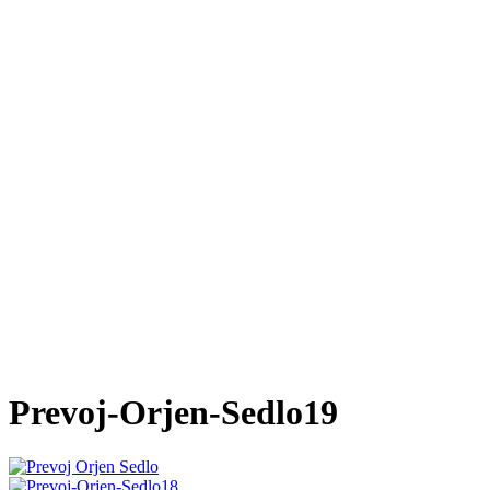
Prevoj-Orjen-Sedlo19