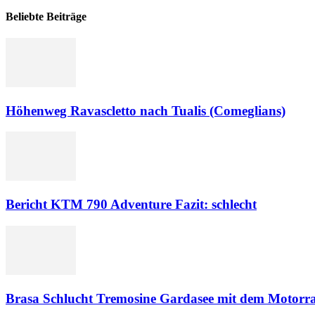
Beliebte Beiträge
Höhenweg Ravascletto nach Tualis (Comeglians)
Bericht KTM 790 Adventure Fazit: schlecht
Brasa Schlucht Tremosine Gardasee mit dem Motorr