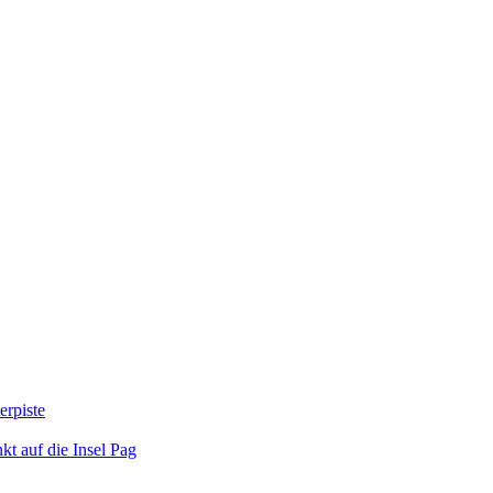
erpiste
kt auf die Insel Pag