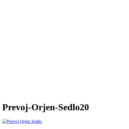
Prevoj-Orjen-Sedlo20