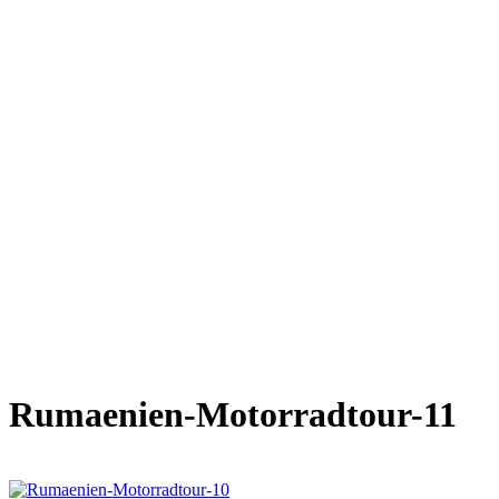
Rumaenien-Motorradtour-11