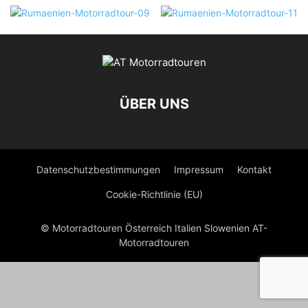
ÜBER UNS
Datenschutzbestimmungen
Impressum
Kontakt
Cookie-Richtlinie (EU)
© Motorradtouren Österreich Italien Slowenien AT-
Motorradtouren