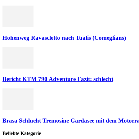
Höhenweg Ravascletto nach Tualis (Comeglians)
Bericht KTM 790 Adventure Fazit: schlecht
Brasa Schlucht Tremosine Gardasee mit dem Motorr
Beliebte Kategorie