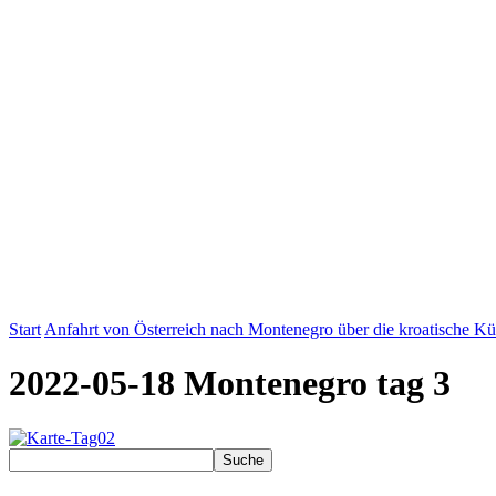
Start
Anfahrt von Österreich nach Montenegro über die kroatische Kü
2022-05-18 Montenegro tag 3