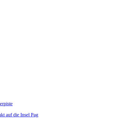
erpiste
kt auf die Insel Pag