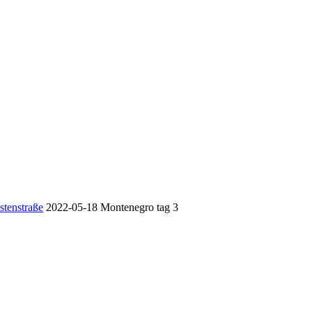
stenstraße
2022-05-18 Montenegro tag 3