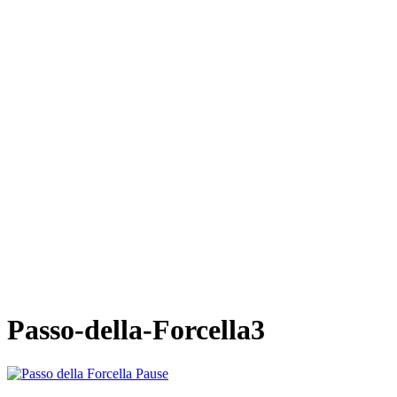
Passo-della-Forcella3