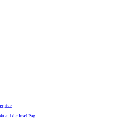
erpiste
kt auf die Insel Pag