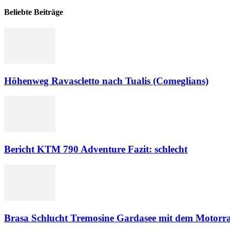
Beliebte Beiträge
Höhenweg Ravascletto nach Tualis (Comeglians)
Bericht KTM 790 Adventure Fazit: schlecht
Brasa Schlucht Tremosine Gardasee mit dem Motorr