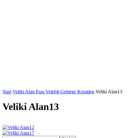
Start
Veliki Alan Pass Velebit Gebirge Kroatien
Veliki Alan13
Veliki Alan13