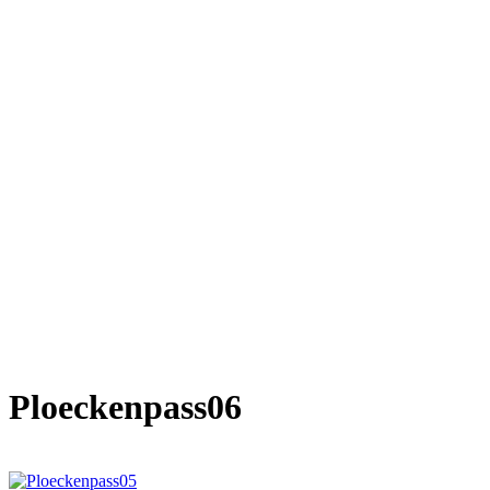
Ploeckenpass06