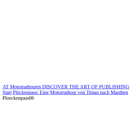
AT Motorradtouren
DISCOVER THE ART OF PUBLISHING
Start
Plöckenpass: Eine Motorradtour von Timau nach Mauthen
Ploeckenpass06