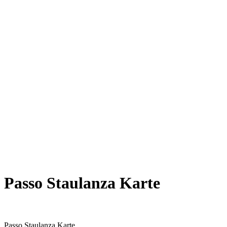
Passo Staulanza Karte
Passo Staulanza Karte