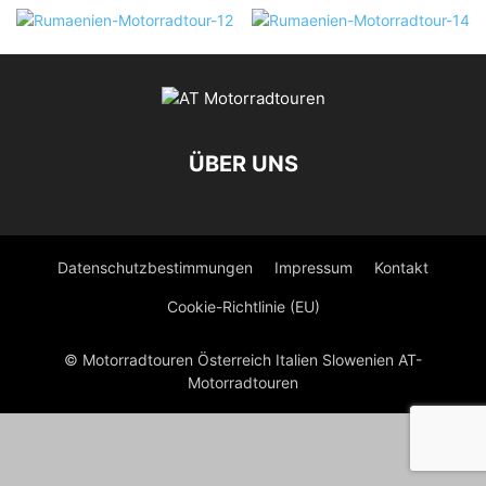
ÜBER UNS
Datenschutzbestimmungen
Impressum
Kontakt
Cookie-Richtlinie (EU)
© Motorradtouren Österreich Italien Slowenien AT-
Motorradtouren