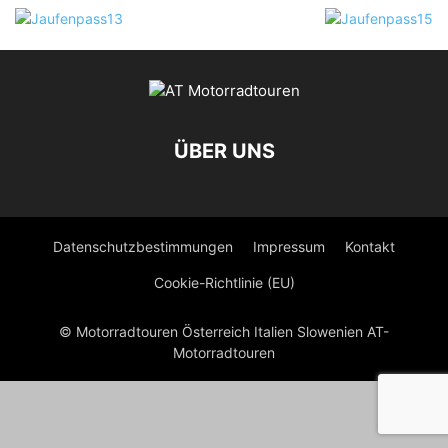
ÜBER UNS
Datenschutzbestimmungen
Impressum
Kontakt
Cookie-Richtlinie (EU)
© Motorradtouren Österreich Italien Slowenien AT-
Motorradtouren