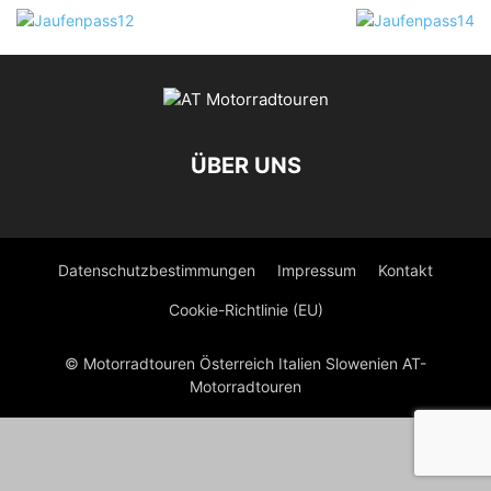
ÜBER UNS
Datenschutzbestimmungen
Impressum
Kontakt
Cookie-Richtlinie (EU)
© Motorradtouren Österreich Italien Slowenien AT-
Motorradtouren