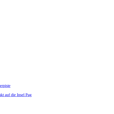
erpiste
kt auf die Insel Pag