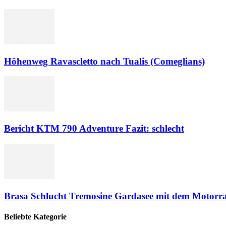
Höhenweg Ravascletto nach Tualis (Comeglians)
Bericht KTM 790 Adventure Fazit: schlecht
Brasa Schlucht Tremosine Gardasee mit dem Motorr
Beliebte Kategorie