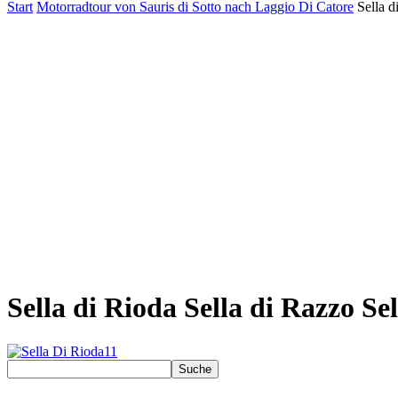
Start
Motorradtour von Sauris di Sotto nach Laggio Di Catore
Sella d
Sella di Rioda Sella di Razzo Se