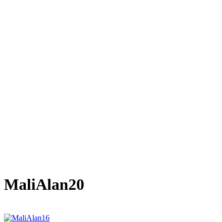
MaliAlan20