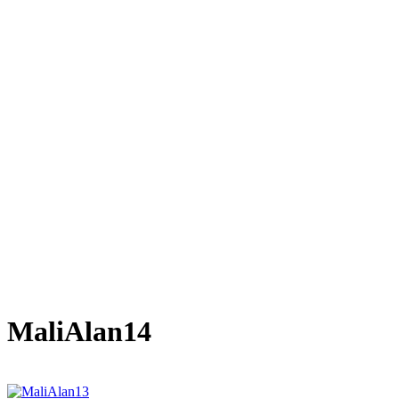
MaliAlan14