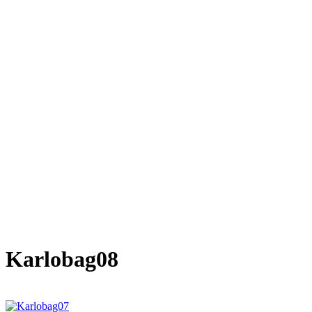
Karlobag08