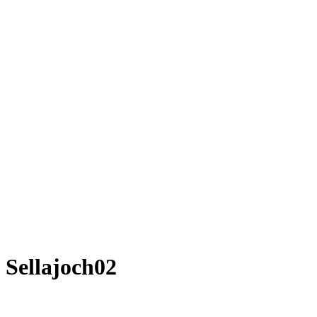
Sellajoch02