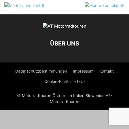
ÜBER UNS
Datenschutzbestimmungen
Impressum
Kontakt
Cookie-Richtlinie (EU)
© Motorradtouren Österreich Italien Slowenien AT-
Motorradtouren