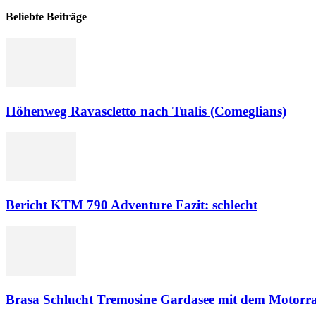
Beliebte Beiträge
Höhenweg Ravascletto nach Tualis (Comeglians)
Bericht KTM 790 Adventure Fazit: schlecht
Brasa Schlucht Tremosine Gardasee mit dem Motorr