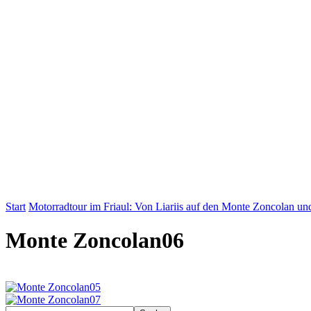
Start
Motorradtour im Friaul: Von Liariis auf den Monte Zoncolan un
Monte Zoncolan06