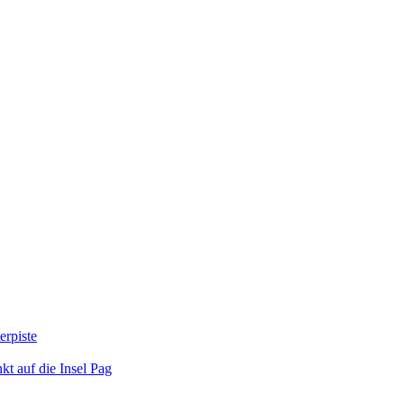
erpiste
kt auf die Insel Pag