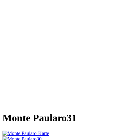
Monte Paularo31