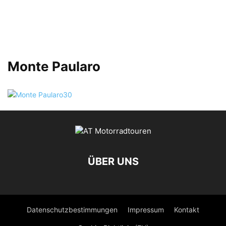
Monte Paularo
ÜBER UNS
Datenschutzbestimmungen
Impressum
Kontakt