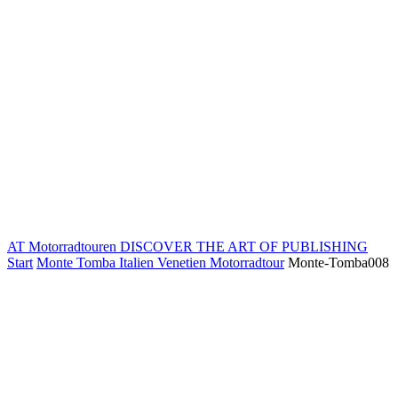
AT Motorradtouren
DISCOVER THE ART OF PUBLISHING
Start
Monte Tomba Italien Venetien Motorradtour
Monte-Tomba008