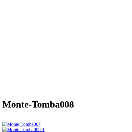
Monte-Tomba008