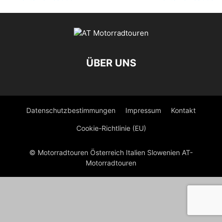
ÜBER UNS
Datenschutzbestimmungen
Impressum
Kontakt
Cookie-Richtlinie (EU)
© Motorradtouren Österreich Italien Slowenien AT-
Motorradtouren