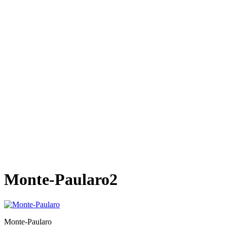
Monte-Paularo2
Monte-Paularo