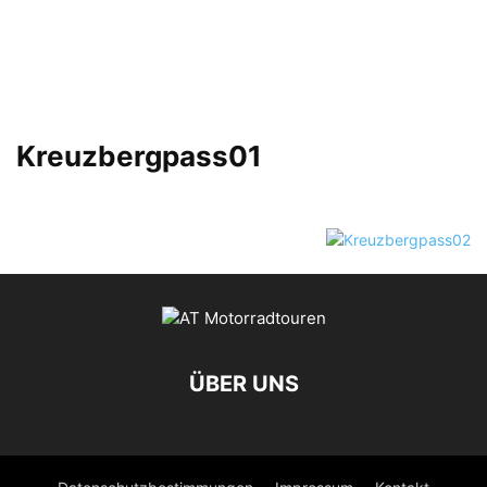
Kreuzbergpass01
ÜBER UNS