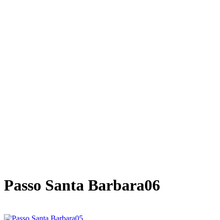
Passo Santa Barbara06