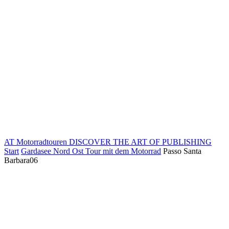
AT Motorradtouren
DISCOVER THE ART OF PUBLISHING
Start
Gardasee Nord Ost Tour mit dem Motorrad
Passo Santa
Barbara06