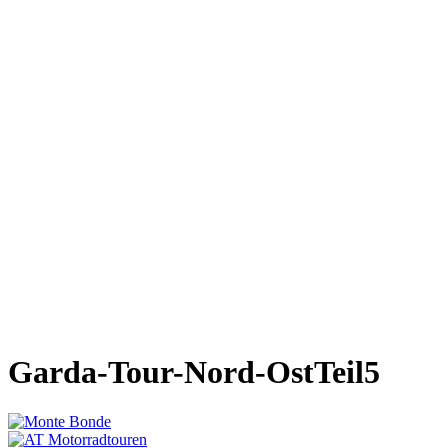
Garda-Tour-Nord-OstTeil5