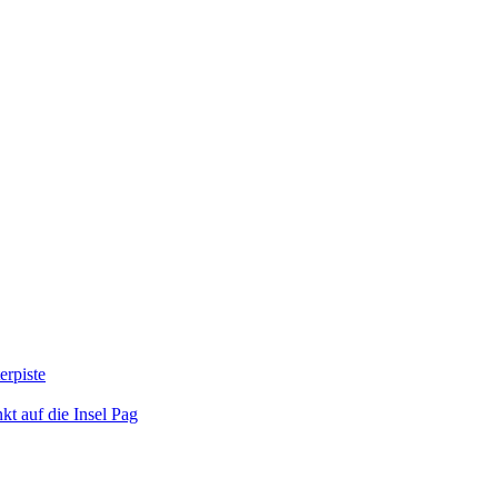
erpiste
kt auf die Insel Pag