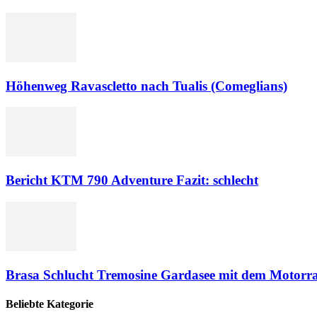
Höhenweg Ravascletto nach Tualis (Comeglians)
Bericht KTM 790 Adventure Fazit: schlecht
Brasa Schlucht Tremosine Gardasee mit dem Motorr
Beliebte Kategorie