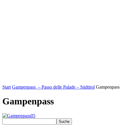
Start
Gampenpass – Passo delle Palade – Südtirol
Gampenpass
Gampenpass