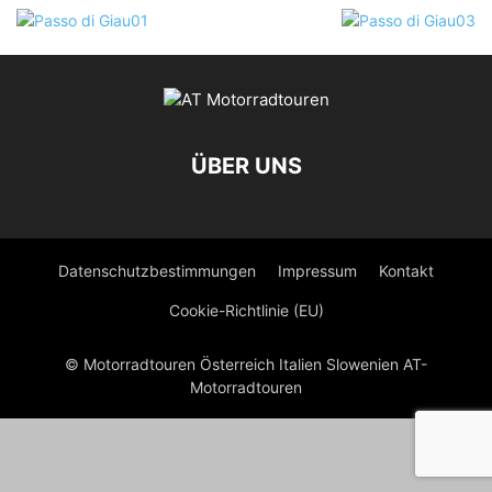
ÜBER UNS
Datenschutzbestimmungen
Impressum
Kontakt
Cookie-Richtlinie (EU)
© Motorradtouren Österreich Italien Slowenien AT-
Motorradtouren