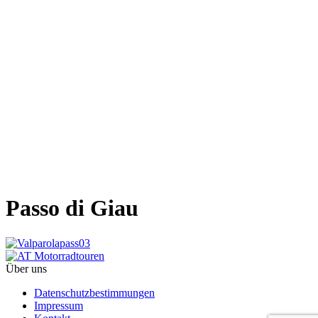
Passo di Giau
Über uns
Datenschutzbestimmungen
Impressum