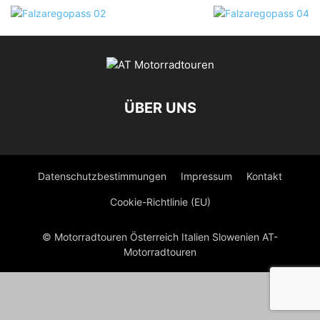
ÜBER UNS
Datenschutzbestimmungen
Impressum
Kontakt
Cookie-Richtlinie (EU)
© Motorradtouren Österreich Italien Slowenien AT-
Motorradtouren