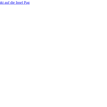
kt auf die Insel Pag