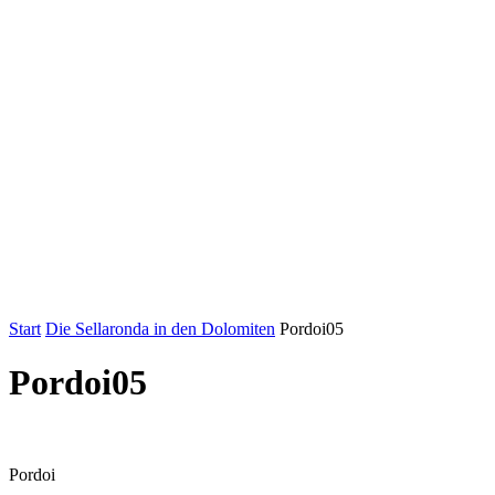
Start
Die Sellaronda in den Dolomiten
Pordoi05
Pordoi05
Pordoi