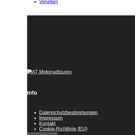
Venetien
Info
Datenschutzbestimmungen
Impressum
Kontakt
Cookie-Richtlinie (EU)