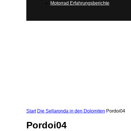
Motorrad Erfahrungsberichte
Start
Die Sellaronda in den Dolomiten
Pordoi04
Pordoi04