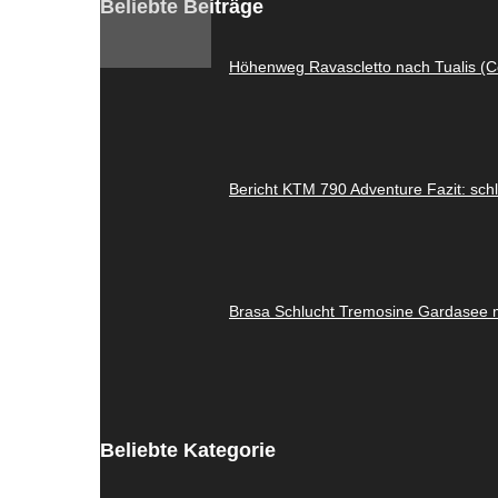
Beliebte Beiträge
Höhenweg Ravascletto nach Tualis (C
Bericht KTM 790 Adventure Fazit: sch
Brasa Schlucht Tremosine Gardasee 
Beliebte Kategorie