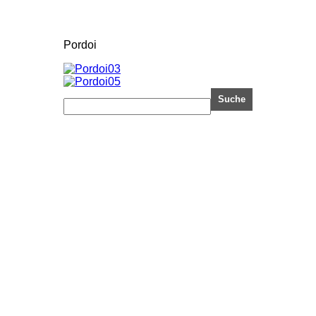
Pordoi