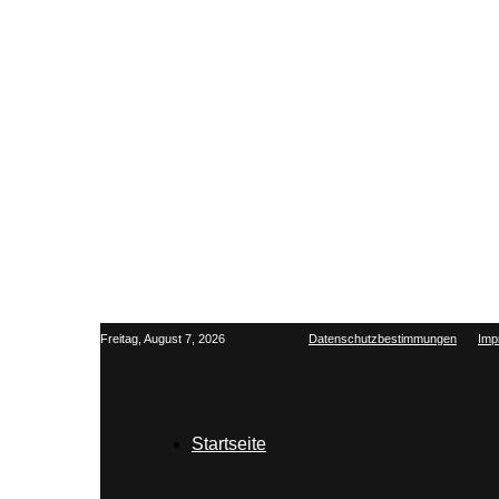
Freitag, August 7, 2026
Datenschutzbestimmungen
Imp
Startseite