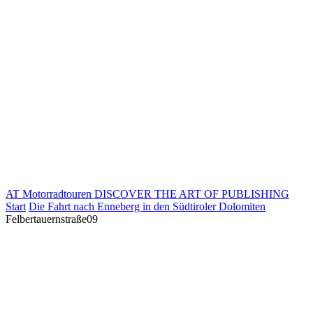
AT Motorradtouren
DISCOVER THE ART OF PUBLISHING
Start
Die Fahrt nach Enneberg in den Südtiroler Dolomiten
Felbertauernstraße09