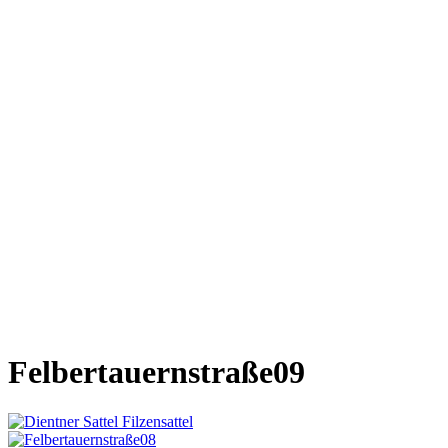
Felbertauernstraße09