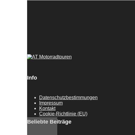
Info
Datenschutzbestimmungen
Impressum
Kontakt
Cookie-Richtlinie (EU)
Beliebte Beiträge