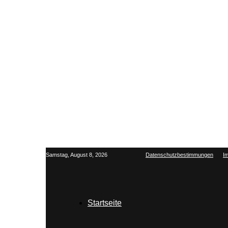
Samstag, August 8, 2026
Datenschutzbestimmungen
I
Startseite