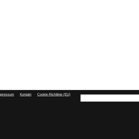
mpressum
Kontakt
Cookie-Richtlinie (EU)