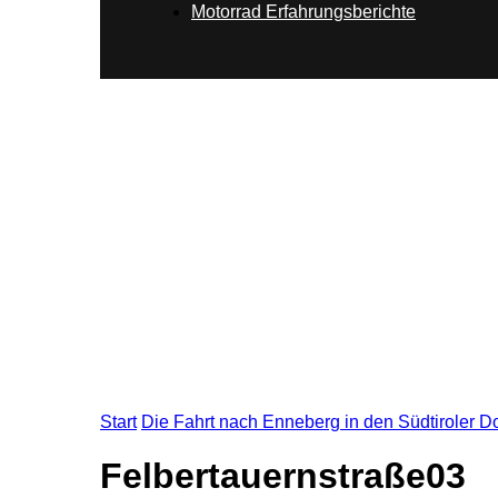
Motorrad Erfahrungsberichte
Start
Die Fahrt nach Enneberg in den Südtiroler D
Felbertauernstraße03