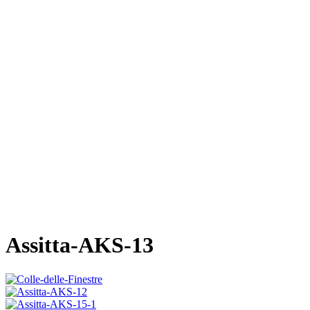
Assitta-AKS-13