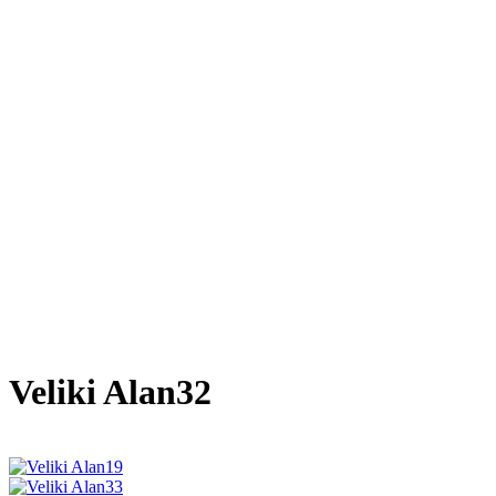
Veliki Alan32